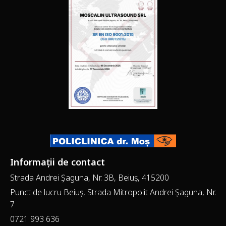
Informații de contact
Strada Andrei Șaguna, Nr. 3B, Beiuș, 415200
Punct de lucru Beiuș, Strada Mitropolit Andrei Șaguna, Nr.
7
0721 993 636