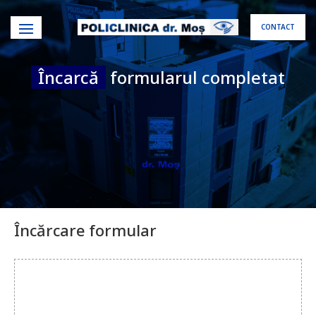
CONTACT
Încarcă
formularul completat
Încărcare formular